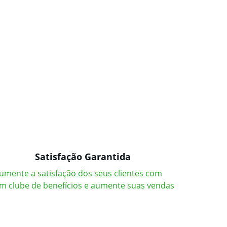
Satisfação Garantida
umente a satisfação dos seus clientes com 
m clube de benefícios e aumente suas vendas