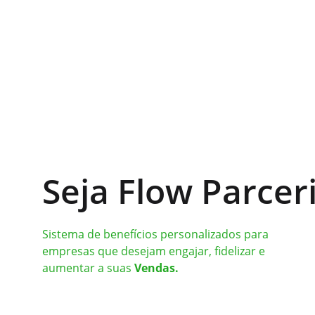
Seja Flow Parcer
Sistema de benefícios personalizados para 
empresas que desejam engajar, fidelizar e 
aumentar a suas 
Vendas.