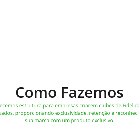
Como Fazemos
ecemos estrutura para empresas criarem clubes de Fidelid
zados, proporcionando exclusividade, retenção e reconhec
sua marca com um produto exclusivo.