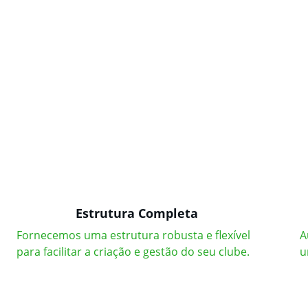
Estrutura Completa
Fornecemos uma estrutura robusta e flexível 
A
para facilitar a criação e gestão do seu clube.
u