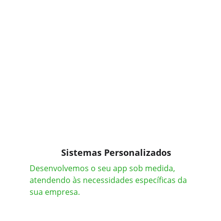
Sistemas Personalizados
Desenvolvemos o seu app sob medida, 
atendendo às necessidades específicas da 
sua empresa.