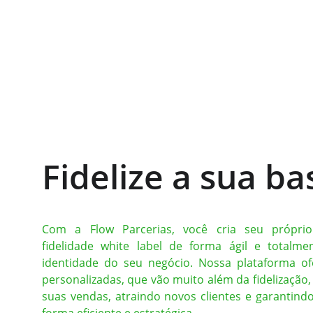
Fidelize a sua ba
Com a Flow Parcerias, você cria seu próprio
fidelidade white label de forma ágil e totalme
identidade do seu negócio. Nossa plataforma of
personalizadas, que vão muito além da fidelização
suas vendas, atraindo novos clientes e garantind